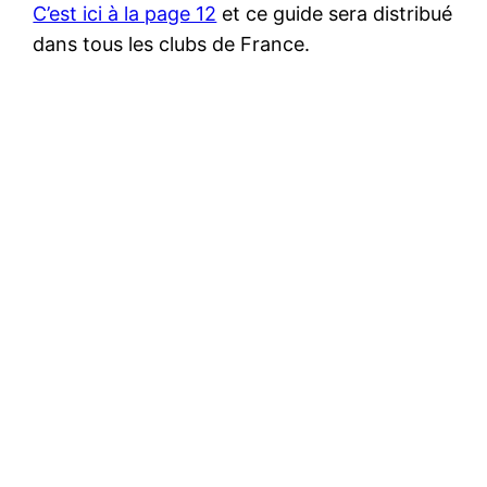
C’est ici à la page 12
et ce guide sera distribué
dans tous les clubs de France.