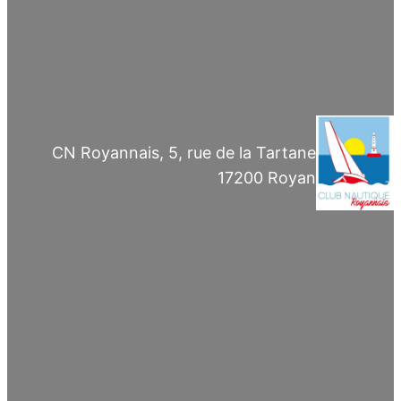
CN Royannais, 5, rue de la Tartane
17200 Royan