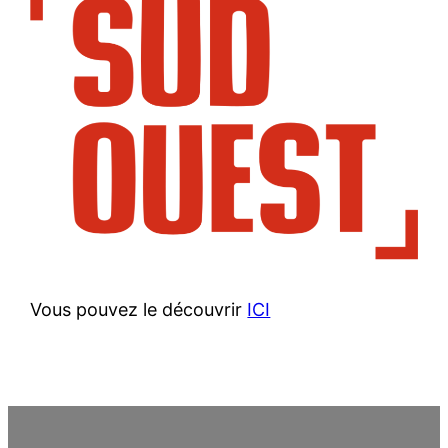
Vous pouvez le découvrir
ICI