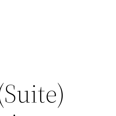
(Suite)