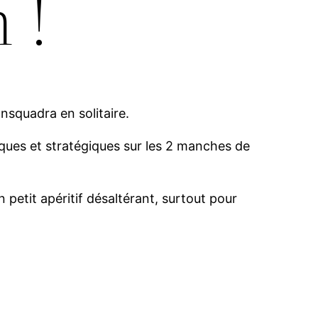
 !
nsquadra en solitaire.
iques et stratégiques sur les 2 manches de
 petit apéritif désaltérant, surtout pour