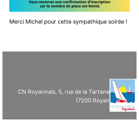
Merci Michel pour cette sympathique soirée !
CN Royannais, 5, rue de la Tartane
17200 Royan