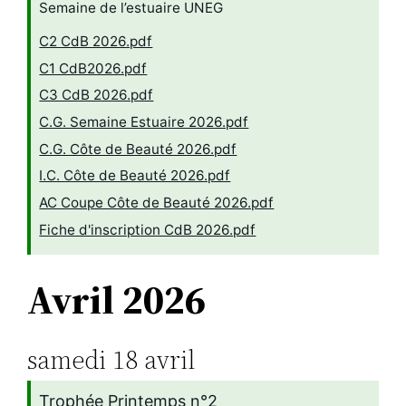
Semaine de l’estuaire UNEG
C2 CdB 2026.pdf
C1 CdB2026.pdf
C3 CdB 2026.pdf
C.G. Semaine Estuaire 2026.pdf
C.G. Côte de Beauté 2026.pdf
I.C. Côte de Beauté 2026.pdf
AC Coupe Côte de Beauté 2026.pdf
Fiche d'inscription CdB 2026.pdf
Avril 2026
samedi
18
avril
Trophée Printemps n°2