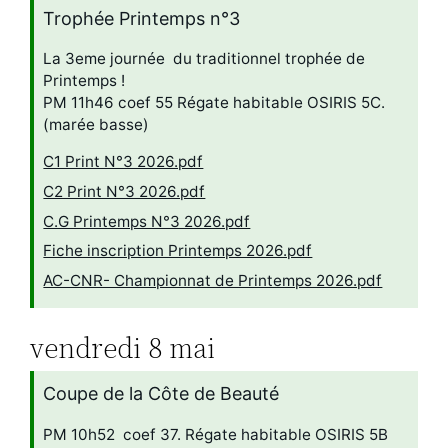
Trophée Printemps n°3
La 3eme journée du traditionnel trophée de
Printemps !
PM 11h46 coef 55 Régate habitable OSIRIS 5C.
(marée basse)
C1 Print N°3 2026.pdf
C2 Print N°3 2026.pdf
C.G Printemps N°3 2026.pdf
Fiche inscription Printemps 2026.pdf
AC-CNR- Championnat de Printemps 2026.pdf
vendredi
8
mai
Coupe de la Côte de Beauté
PM 10h52 coef 37. Régate habitable OSIRIS 5B