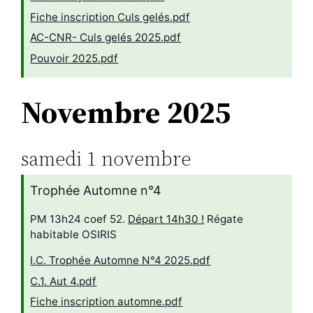
Fiche inscription Culs gelés.pdf
AC-CNR- Culs gelés 2025.pdf
Pouvoir 2025.pdf
Novembre 2025
samedi
1
novembre
Trophée Automne n°4
PM 13h24 coef 52.
Départ 14
h30 !
Régate
habitable OSIRIS
I.C. Trophée Automne N°4 2025.pdf
C.1. Aut 4.pdf
Fiche inscription automne.pdf