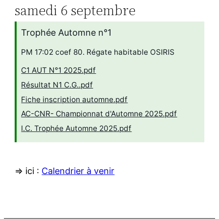
samedi
6
septembre
Trophée Automne n°1
PM 17:02 coef 80. Régate habitable OSIRIS
C1 AUT N°1 2025.pdf
Résultat N1 C.G..pdf
Fiche inscription automne.pdf
AC-CNR- Championnat d'Automne 2025.pdf
I.C. Trophée Automne 2025.pdf
=> ici :
Calendrier à venir