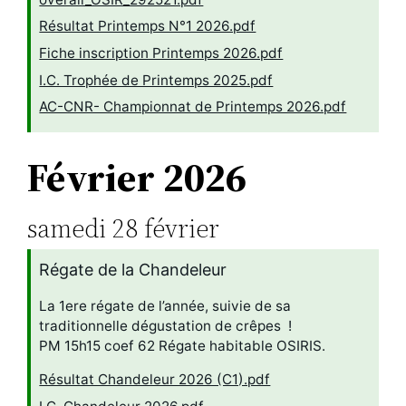
Résultat Printemps N°1 2026.pdf
Fiche inscription Printemps 2026.pdf
I.C. Trophée de Printemps 2025.pdf
AC-CNR- Championnat de Printemps 2026.pdf
Février 2026
samedi
28
février
Régate de la Chandeleur
La 1ere régate de l’année, suivie de sa
traditionnelle dégustation de crêpes !
PM 15h15 coef 62 Régate habitable OSIRIS.
Résultat Chandeleur 2026 (C1).pdf