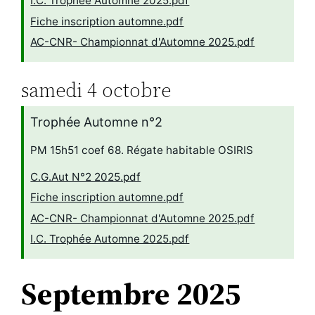
I.C. Trophée Automne 2025.pdf
Fiche inscription automne.pdf
AC-CNR- Championnat d'Automne 2025.pdf
samedi
4
octobre
Trophée Automne n°2
PM 15h51 coef 68. Régate habitable OSIRIS
C.G.Aut N°2 2025.pdf
Fiche inscription automne.pdf
AC-CNR- Championnat d'Automne 2025.pdf
I.C. Trophée Automne 2025.pdf
Septembre 2025