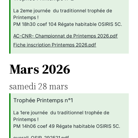
La 2eme journée du traditionnel trophée de
Printemps !
PM 18h30 coef 104 Régate habitable OSIRIS 5C.
AC-CNR- Championnat de Printemps 2026.pdf
Fiche inscription Printemps 2026.pdf
Mars 2026
samedi
28
mars
Trophée Printemps n°1
La 1ere journée du traditionnel trophée de
Printemps !
PM 14h06 coef 49 Régate habitable OSIRIS 5C.
overall_OSIR_292521.pdf