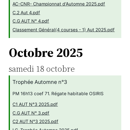
AC-CNR- Championnat d'Automne 2025.pdf
C.2 Aut 4.pdf
C.G AUT N° 4.pdf
Classement Général(4 courses - 1) Aut 2025.pdf
Octobre 2025
samedi
18
octobre
Trophée Automne n°3
PM 16h13 coef 71. Régate habitable OSIRIS
C1 AUT N°3 2025.pdf
C.G AUT N° 3.pdf
C2 AUT N°3 2025.pdf